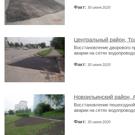
Факт:
30 июня 2020
Центральный район, Тол
Восстановление дворового п
аварии на сетях водопровода
Факт:
30 июня 2020
Новоильинский район, А
Восстановление пешеходной 
аварии на сетях водопровода
Факт:
30 июня 2020