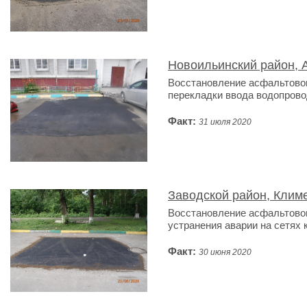
Новоильинский район, 
Восстановление асфальтовог
перекладки ввода водопрово
Факт:
31 июля 2020
Заводской район, Климе
Восстановление асфальтовог
устранения аварии на сетях 
Факт:
30 июня 2020