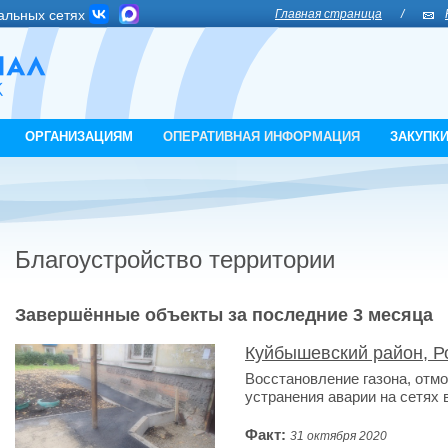
альных сетях
Главная страница
/
ОРГАНИЗАЦИЯМ
ОПЕРАТИВНАЯ ИНФОРМАЦИЯ
ЗАКУПК
Благоустройство территории
Завершённые объекты за последние 3 месяца
Куйбышевский район, Ро
Восстановление газона, отмо
устранения аварии на сетях 
Факт:
31 октября 2020