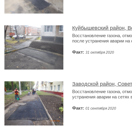
Куйбышевский район, В
Восстановление газона, отм
после устранения аварии на 
Факт:
31 октября 2020
Заводской район, Совет
Восстановление газона, отмо
устранения аварии на сетях 
Факт:
01 сентября 2020