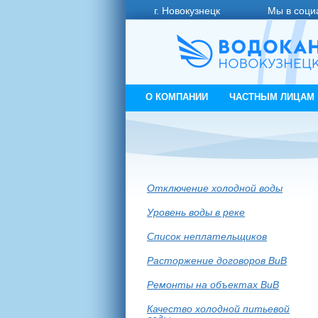
г. Новокузнецк
Мы в соци
О КОМПАНИИ
ЧАСТНЫМ ЛИЦАМ
Отключение холодной воды
Уровень воды в реке
Список неплательщиков
Расторжение договоров ВиВ
Ремонты на объектах ВиВ
Качество холодной питьевой