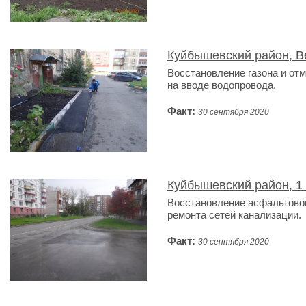
Куйбышевский район, В
Восстановление газона и от
на вводе водопровода.
Факт:
30 сентября 2020
Куйбышевский район, 1
Восстановление асфальтовог
ремонта сетей канализации.
Факт:
30 сентября 2020