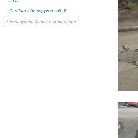
воды
Сообщи, где воруют воду?
Благоустройство территории