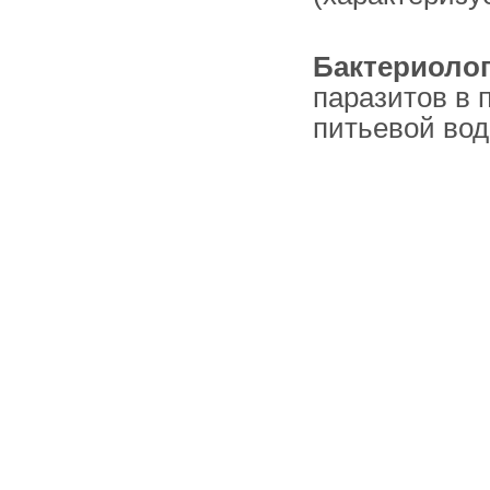
Бактериолог
паразитов в 
питьевой вод