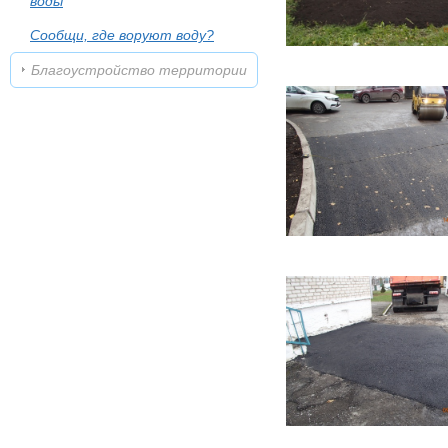
воды
Сообщи, где воруют воду?
Благоустройство территории