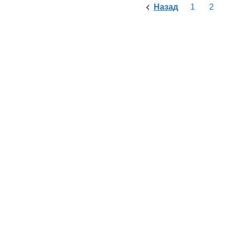
Назад
1
2