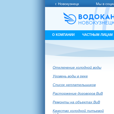
г. Новокузнецк
Мы в соци
О КОМПАНИИ
ЧАСТНЫМ ЛИЦАМ
Отключение холодной воды
Уровень воды в реке
Список неплательщиков
Расторжение договоров ВиВ
Ремонты на объектах ВиВ
Качество холодной питьевой