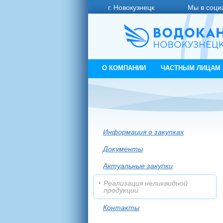
г. Новокузнецк
Мы в соци
О КОМПАНИИ
ЧАСТНЫМ ЛИЦАМ
Информация о закупках
Документы
Актуальные закупки
Реализация неликвидной
продукции
Контакты