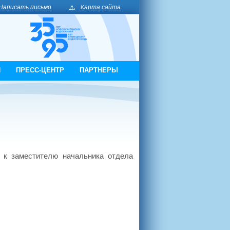
Написать письмо
Карта сайта
И
ПРЕСС-ЦЕНТР
ПАРТНЕРЫ
 к заместителю начальника отдела