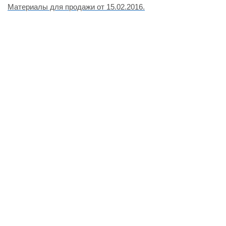
Материалы для продажи от 15.02.2016.