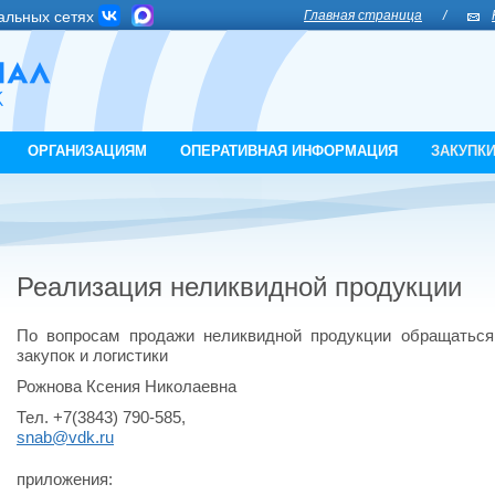
альных сетях
Главная страница
/
ОРГАНИЗАЦИЯМ
ОПЕРАТИВНАЯ ИНФОРМАЦИЯ
ЗАКУПК
Реализация неликвидной продукции
По вопросам продажи неликвидной продукции обращаться
закупок и логистики
Рожнова Ксения Николаевна
Тел. +7(3843) 790-585,
snab@vdk.ru
приложения: