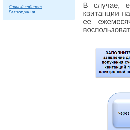
В случае, е
Личный кабинет
квитанции на
Регистрация
ее ежемеся
воспользова