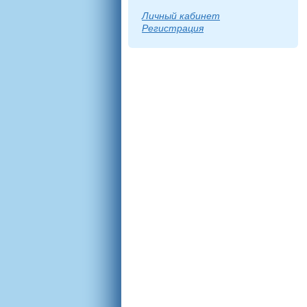
Личный кабинет
Регистрация