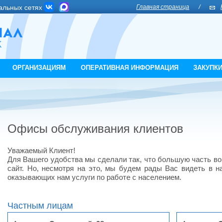
альных сетях
Главная страница
/
ОРГАНИЗАЦИЯМ
ОПЕРАТИВНАЯ ИНФОРМАЦИЯ
ЗАКУПК
Офисы обслуживания клиентов
Уважаемый Клиент!
Для Вашего удобства мы сделали так, что большую часть в
сайт. Но, несмотря на это, мы будем рады Вас видеть в н
оказывающих нам услуги по работе с населением.
Частным лицам