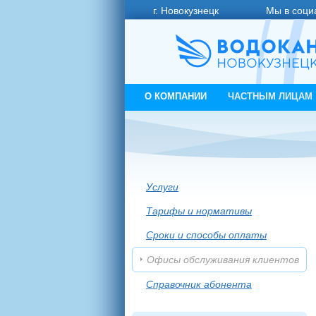
г. Новокузнецк
Мы в соци
О КОМПАНИИ
ЧАСТНЫМ ЛИЦАМ
Услуги
Тарифы и нормативы
Сроки и способы оплаты
Офисы обслуживания клиентов
Справочник абонента