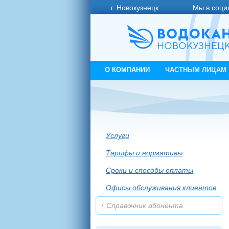
г. Новокузнецк
Мы в соци
О КОМПАНИИ
ЧАСТНЫМ ЛИЦАМ
Услуги
Тарифы и нормативы
Сроки и способы оплаты
Офисы обслуживания клиентов
Справочник абонента