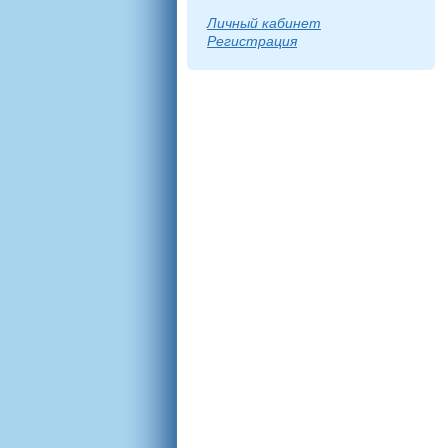
Личный кабинет
Регистрация