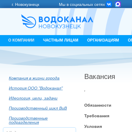
г. Новокузнецк
Мы в социальных сетях
О КОМПАНИИ
ЧАСТНЫМ ЛИЦАМ
ОРГАНИЗАЦИЯМ
О
Вакансия
Компания в жизни города
История ООО "Водоканал"
,
Идеология, цели, задачи
Обязанности
Производственный цикл ВиВ
Требования
Производственные
подразделения
Условия