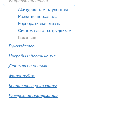
Кадровая политика
— Абитуриентам, студентам
— Развитие персонала
— Корпоративная жизнь
— Система льгот сотрудникам
— Вакансии
Руководство
Награды и достижения
Детская страничка
Фотоальбом
Контакты и реквизиты
Раскрытие информации