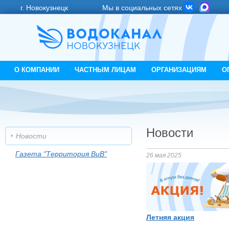
г. Новокузнецк
Мы в социальных сетях
О КОМПАНИИ
ЧАСТНЫМ ЛИЦАМ
ОРГАНИЗАЦИЯМ
О
Новости
Новости
Газета "Территория ВиВ"
26 мая 2025
Летняя акция