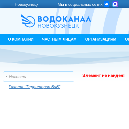
г. Новокузнецк
Мы в социальных сетях
О КОМПАНИИ
ЧАСТНЫМ ЛИЦАМ
ОРГАНИЗАЦИЯМ
О
Элемент не найден!
Новости
Газета "Территория ВиВ"