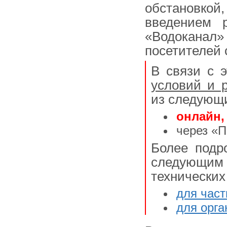
обстановкой
введением 
«Водоканал
посетителей 
В связи с 
условий и 
из следующи
онлайн,
через «П
Более подр
следующим 
технических
для част
для орга