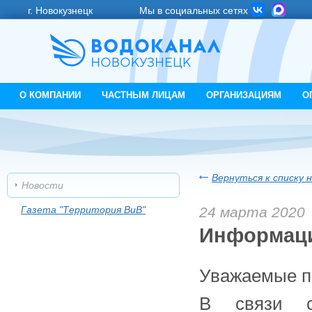
г. Новокузнецк
Мы в социальных сетях
О КОМПАНИИ
ЧАСТНЫМ ЛИЦАМ
ОРГАНИЗАЦИЯМ
О
Вернуться к списку 
Новости
Газета "Территория ВиВ"
24 марта 2020
Информаци
Уважаемые п
В связи с 