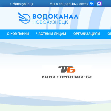
г. Новокузнецк
Мы в социальных сетях
О КОМПАНИИ
ЧАСТНЫМ ЛИЦАМ
ОРГАНИЗАЦИЯМ
О