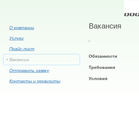
Вакансия
О компании
Услуги
,
Прайс-лист
Обязанности
Вакансии
Требования
Отправить заявку
Условия
Контакты и реквизиты